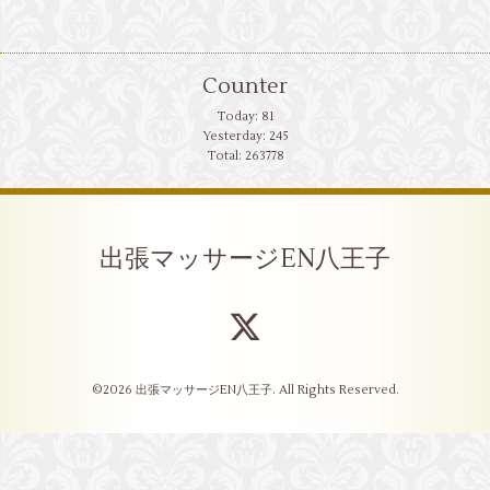
Counter
Today:
81
Yesterday:
245
Total:
263778
出張マッサージEN八王子
©2026
出張マッサージEN八王子
. All Rights Reserved.