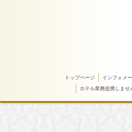
トップページ
インフォメ
ホテル業務提携しませ