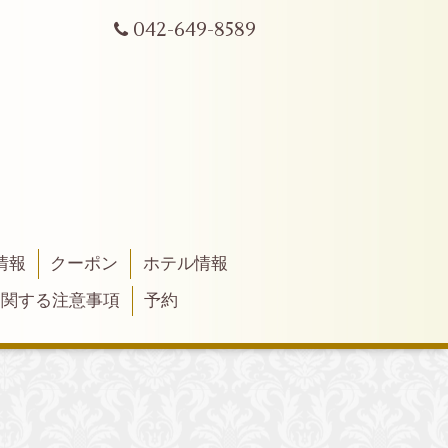
042-649-8589
情報
クーポン
ホテル情報
に関する注意事項
予約