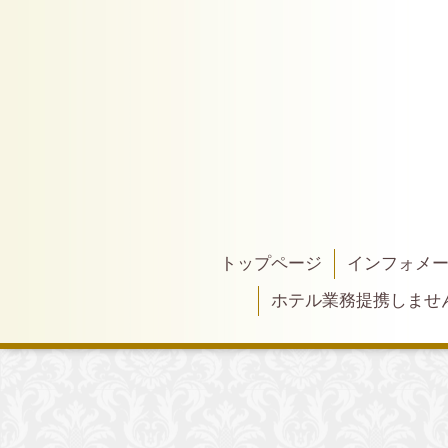
トップページ
インフォメ
ホテル業務提携しませ