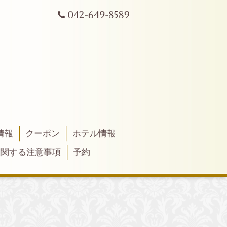
042-649-8589
情報
クーポン
ホテル情報
に関する注意事項
予約