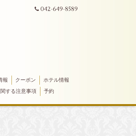
042-649-8589
情報
クーポン
ホテル情報
に関する注意事項
予約