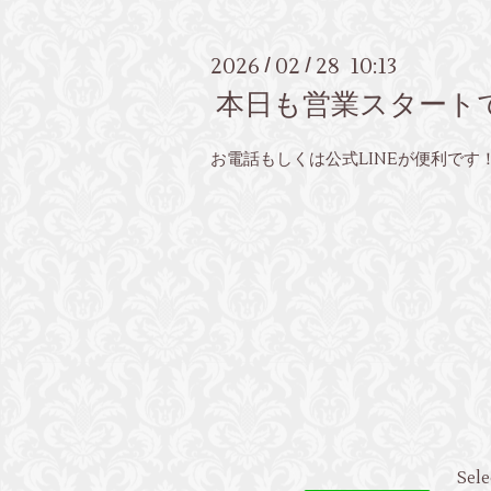
2026
02
28 10:13
/
/
本日も営業スタート
お電話もしくは公式LINEが便利です
Sele