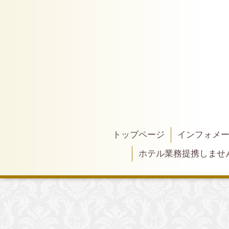
トップページ
インフォメ
ホテル業務提携しませ