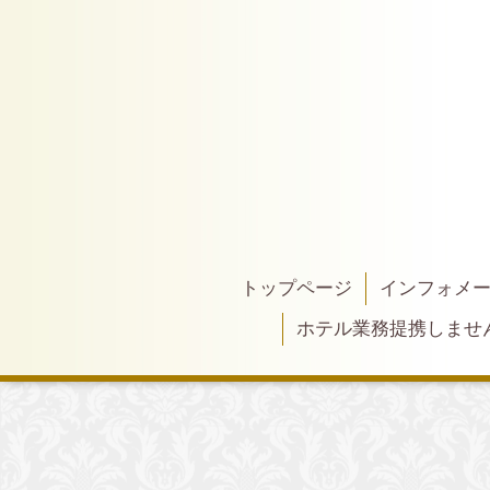
トップページ
インフォメ
ホテル業務提携しませ