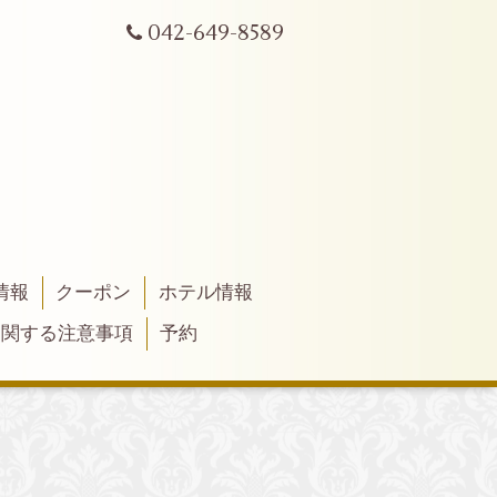
042-649-8589
情報
クーポン
ホテル情報
に関する注意事項
予約