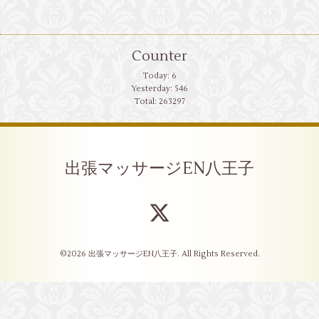
Counter
Today:
6
Yesterday:
546
Total:
263297
出張マッサージEN八王子
©2026
出張マッサージEN八王子
. All Rights Reserved.