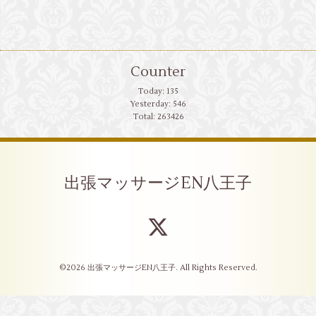
Counter
Today:
135
Yesterday:
546
Total:
263426
出張マッサージEN八王子
©2026
出張マッサージEN八王子
. All Rights Reserved.