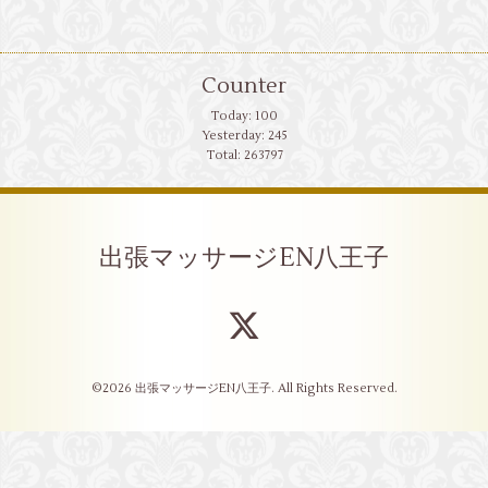
Counter
Today:
100
Yesterday:
245
Total:
263797
出張マッサージEN八王子
©2026
出張マッサージEN八王子
. All Rights Reserved.