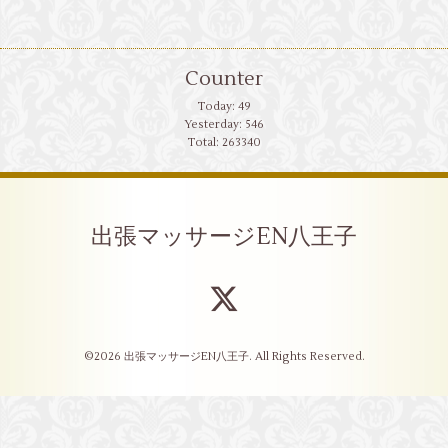
Counter
Today:
49
Yesterday:
546
Total:
263340
出張マッサージEN八王子
©2026
出張マッサージEN八王子
. All Rights Reserved.