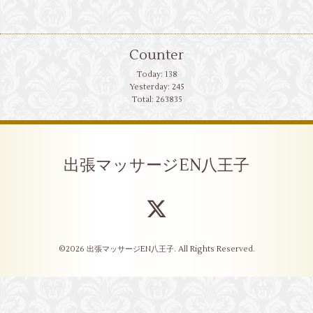
Counter
Today:
138
Yesterday:
245
Total:
263835
出張マッサージEN八王子
©2026
出張マッサージEN八王子
. All Rights Reserved.