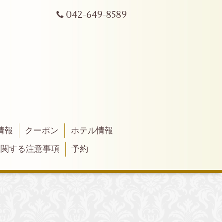
042-649-8589
情報
クーポン
ホテル情報
に関する注意事項
予約