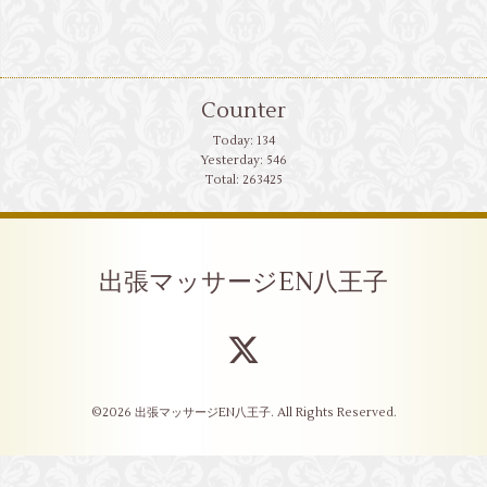
Counter
Today:
134
Yesterday:
546
Total:
263425
出張マッサージEN八王子
©2026
出張マッサージEN八王子
. All Rights Reserved.