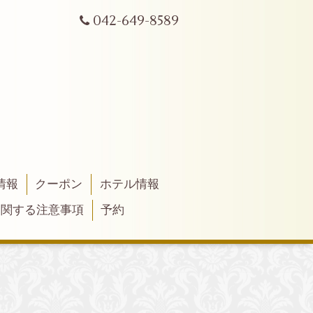
042-649-8589
情報
クーポン
ホテル情報
に関する注意事項
予約