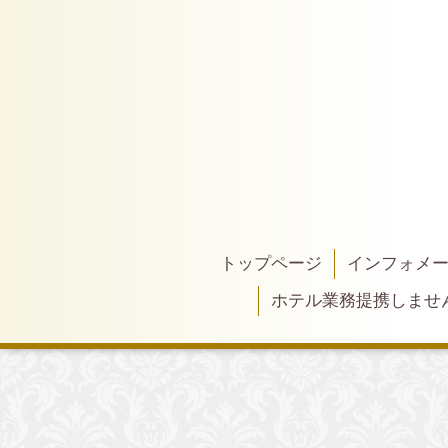
トップページ
インフォメ
ホテル業務提携しませ