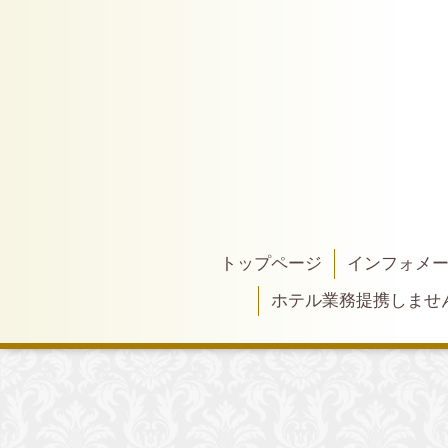
トップページ
インフォメ
ホテル業務提携しませ