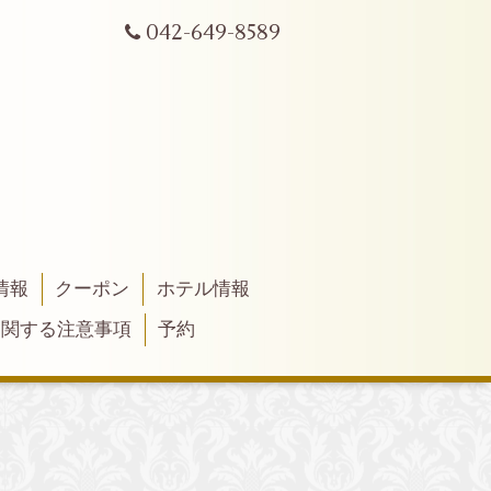
042-649-8589
情報
クーポン
ホテル情報
に関する注意事項
予約