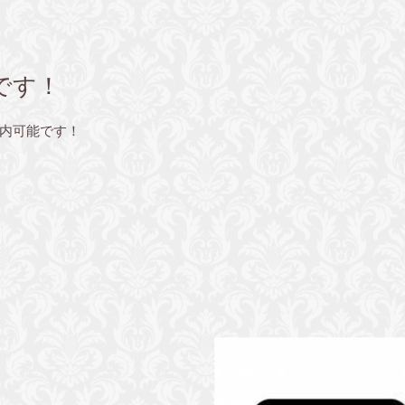
です！
内可能です！