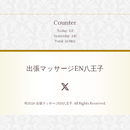
Counter
Today:
115
Yesterday:
245
Total:
263812
出張マッサージEN八王子
©2026
出張マッサージEN八王子
. All Rights Reserved.