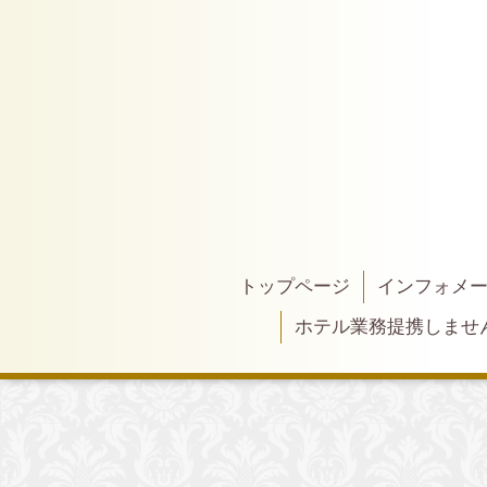
トップページ
インフォメ
ホテル業務提携しませ