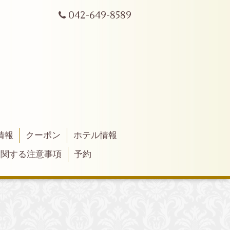
042-649-8589
情報
クーポン
ホテル情報
に関する注意事項
予約