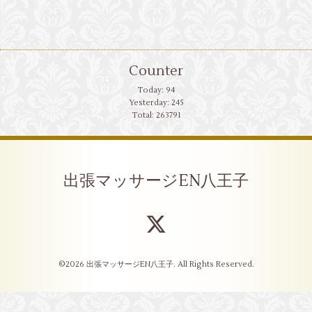
Counter
Today:
94
Yesterday:
245
Total:
263791
出張マッサージEN八王子
©2026
出張マッサージEN八王子
. All Rights Reserved.