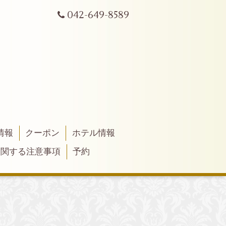
042-649-8589
情報
クーポン
ホテル情報
に関する注意事項
予約