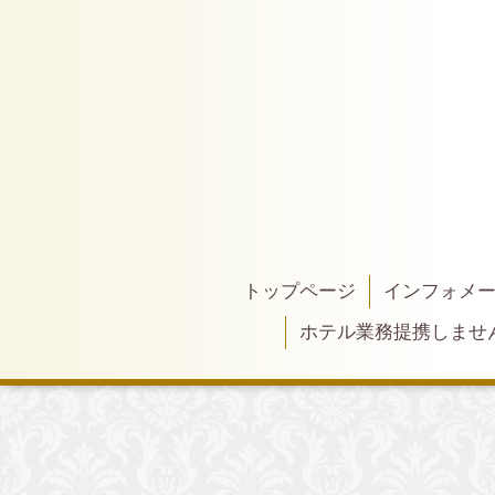
トップページ
インフォメ
ホテル業務提携しませ