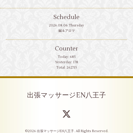
Schedule
2026.08.06 Thursday
鍼＆アロマ
Counter
Today:
685
Yesterday:
178
Total:
262715
出張マッサージEN八王子
©2026
出張マッサージEN八王子
. All Rights Reserved.